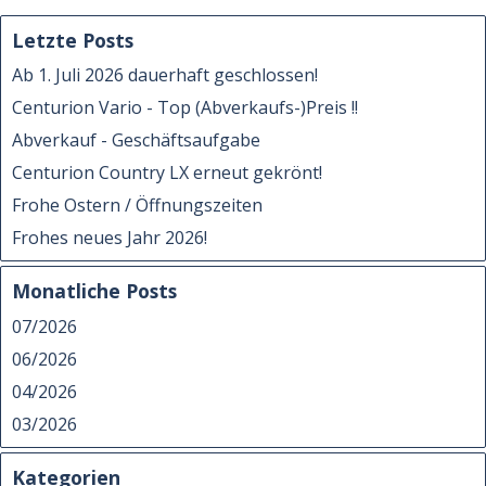
Letzte Posts
Ab 1. Juli 2026 dauerhaft geschlossen!
Centurion Vario - Top (Abverkaufs-)Preis !!
Abverkauf - Geschäftsaufgabe
Centurion Country LX erneut gekrönt!
Frohe Ostern / Öffnungszeiten
Frohes neues Jahr 2026!
Monatliche Posts
07/2026
06/2026
04/2026
03/2026
Kategorien