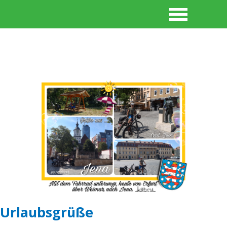
Urlaubsgrüße