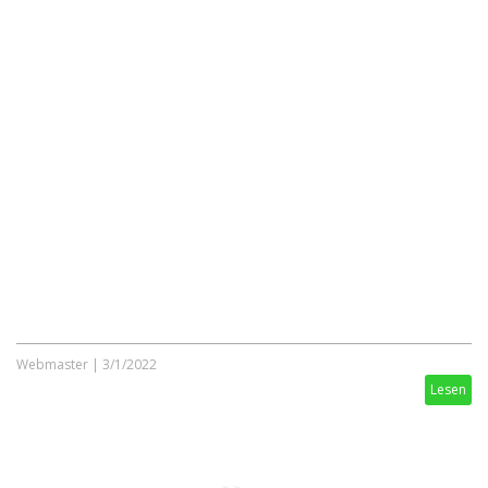
Webmaster
|
3/1/2022
Lesen