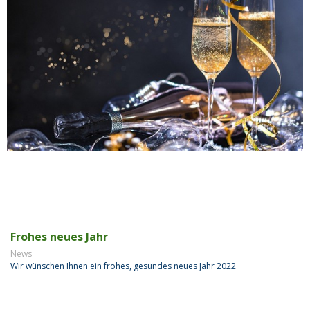
Frohes neues Jahr
News
Wir wünschen Ihnen ein frohes, gesundes neues Jahr 2022