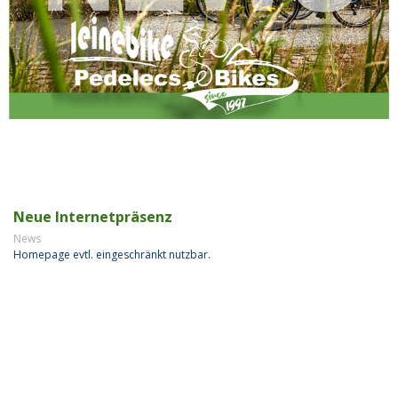
Neue Internetpräsenz
News
Homepage evtl. eingeschränkt nutzbar.