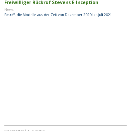
Freiwilliger Rückruf Stevens E-Inception
News
Betrifft die Modelle aus der Zeit von Dezember 2020 bis Juli 2021