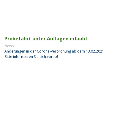
Probefahrt unter Auflagen erlaubt
News
Änderungen in der Corona-Verordnung ab dem 13.02.2021
Bitte informieren Sie sich vorab!