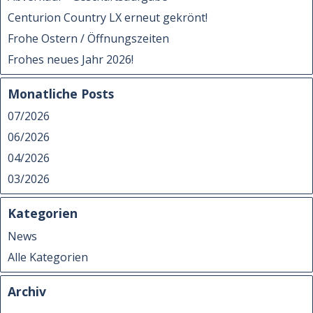
Centurion Country LX erneut gekrönt!
Frohe Ostern / Öffnungszeiten
Frohes neues Jahr 2026!
Monatliche Posts
07/2026
06/2026
04/2026
03/2026
Kategorien
News
Alle Kategorien
Archiv