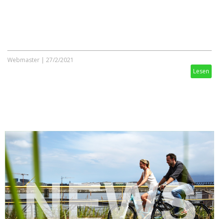
Webmaster
|
27/2/2021
Lesen