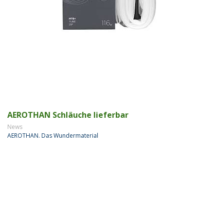
AEROTHAN Schläuche lieferbar
News
AEROTHAN. Das Wundermaterial