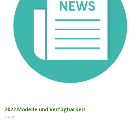
2022 Modelle und Verfügbarkeit
News