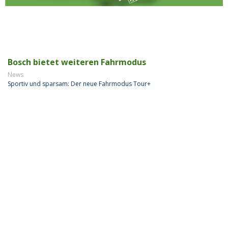
Bosch bietet weiteren Fahrmodus
News
Sportiv und sparsam: Der neue Fahrmodus Tour+