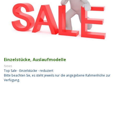
Einzelstücke, Auslaufmodelle
News
Top Sale - Einzelstücke - reduziert
Bitte beachten Sie, es steht jeweils nur die angegebene Rahmenhöhe zur
Verfügung.