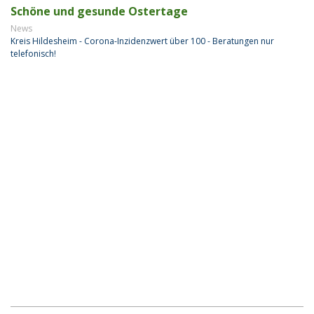
Schöne und gesunde Ostertage
News
Kreis Hildesheim - Corona-Inzidenzwert über 100 - Beratungen nur
telefonisch!